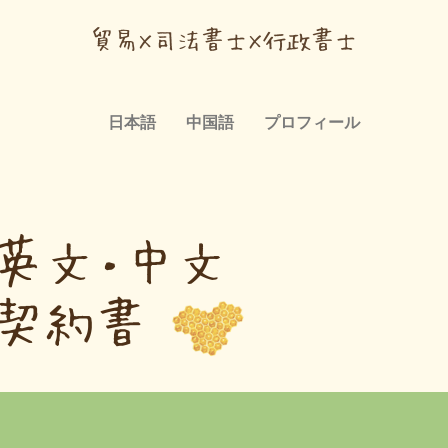
日本語
中国語
プロフィール