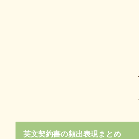
英文契約書の頻出表現まとめ