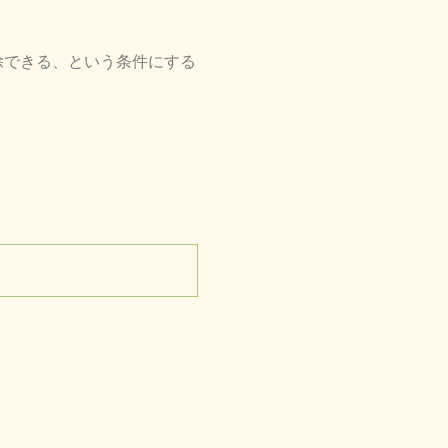
除できる、という条件にする