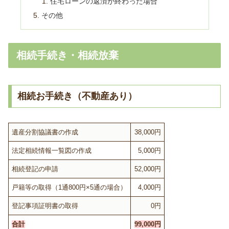
住宅ローンの返済が終わった場合
その他
相続手続き・相続放棄
相続お手続き（不動産あり）
遺産分割協議書の作成
38,000円
法定相続情報一覧図の作成
5,000円
相続登記の申請
52,000円
戸籍等の取得（1通800円×5通の場合）
4,000円
登記事項証明書の取得
0円
合計
99,000円