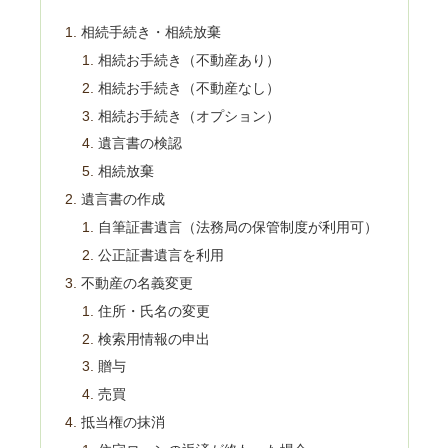
相続手続き・相続放棄
相続お手続き（不動産あり）
相続お手続き（不動産なし）
相続お手続き（オプション）
遺言書の検認
相続放棄
遺言書の作成
自筆証書遺言（法務局の保管制度が利用可）
公正証書遺言を利用
不動産の名義変更
住所・氏名の変更
検索用情報の申出
贈与
売買
抵当権の抹消