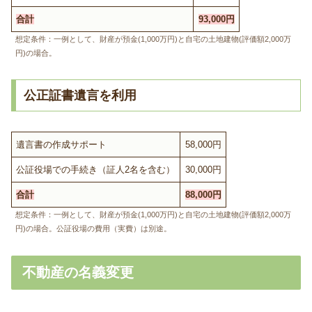
合計
93,000円
想定条件：一例として、財産が預金(1,000万円)と自宅の土地建物(評価額2,000万
円)の場合。
公正証書遺言を利用
遺言書の作成サポート
58,000円
公証役場での手続き（証人2名を含む）
30,000円
合計
88,000円
想定条件：一例として、財産が預金(1,000万円)と自宅の土地建物(評価額2,000万
円)の場合。公証役場の費用（実費）は別途。
不動産の名義変更