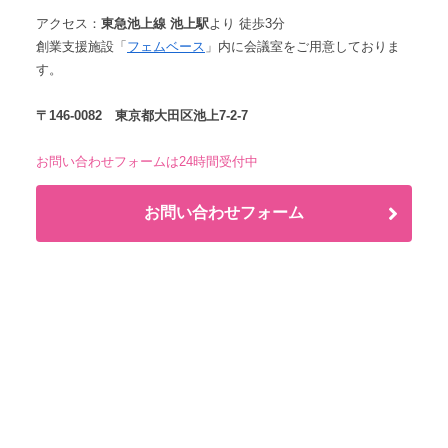
アクセス：
東急池上線 池上駅
より 徒歩3分
創業支援施設「
フェムベース
」内に会議室をご用意しておりま
す。
〒146-0082 東京都大田区池上7-2-7
お問い合わせフォームは24時間受付中
お問い合わせフォーム