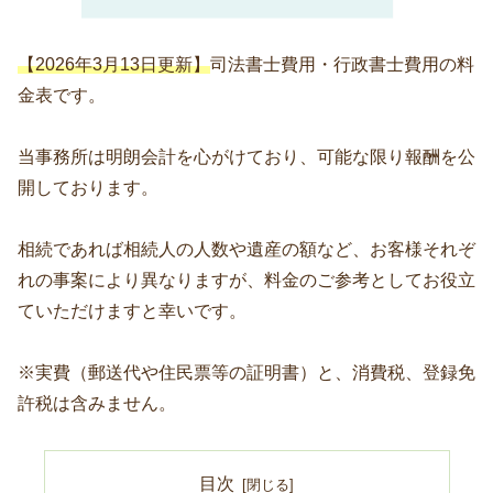
【2026年3月13日更新】
司法書士費用・行政書士費用の料
金表です。
当事務所は明朗会計を心がけており、可能な限り報酬を公
開しております。
相続であれば相続人の人数や遺産の額など、お客様それぞ
れの事案により異なりますが、料金のご参考としてお役立
ていただけますと幸いです。
※実費（郵送代や住民票等の証明書）と、消費税、登録免
許税は含みません。
目次