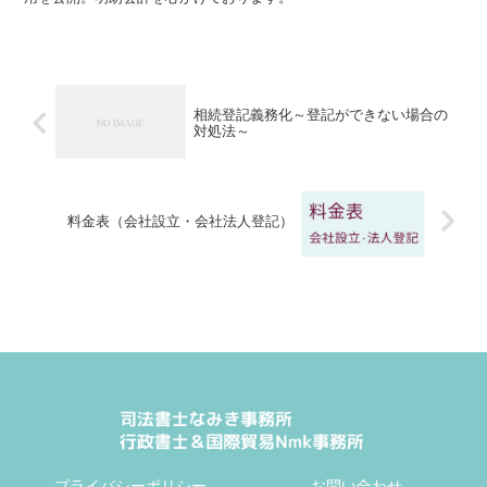
相続登記義務化～登記ができない場合の
対処法～
料金表（会社設立・会社法人登記）
プライバシーポリシー
お問い合わせ