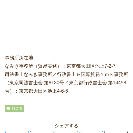
事務所所在地
なみき事務所（貿易実務）：東京都大田区池上7-2-7
司法書士なみき事務所／行政書士＆国際貿易Ｎｍｋ事務所
（東京司法書士会 第8130号／東京都行政書士会 第14458
号）：東京都大田区池上4-6-6
料金表
シェアする