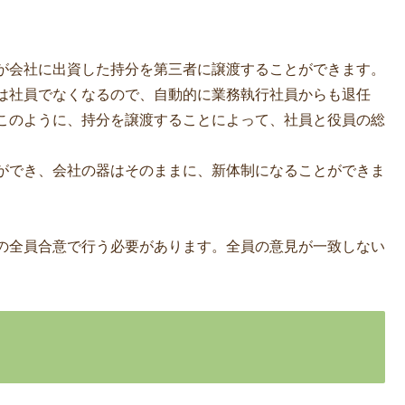
が会社に出資した持分を第三者に譲渡することができます。
は社員でなくなるので、自動的に業務執行社員からも退任
このように、持分を譲渡することによって、社員と役員の総
ができ、会社の器はそのままに、新体制になることができま
の全員合意で行う必要があります。全員の意見が一致しない