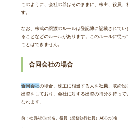
このように、会社の器はそのままに、株主、役員、
す。
なお、株式の譲渡のルールは登記簿に記載されてい
ることなどのルールがあります。このルールに従っ
ことはできません。
合同会社の場合
合同会社
の場合、株主に相当する人を
社員
、取締役
出資をしており、会社に対する出資の持分を持って
なれます。
前：社員ABCの3名、役員（業務執行社員）ABCの3名
↓