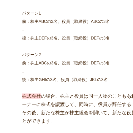
パターン1
前：株主ABCの3名、役員（取締役）ABCの3名
↓
後：株主DEFの3名、役員（取締役）DEFの3名
パターン2
前：株主ABCの3名、役員（取締役）DEFの3名
↓
後：株主GHIの3名、役員（取締役）JKLの3名
株式会社
の場合、株主と役員は同一人物のこともあ
ーナーに株式を譲渡して、同時に、役員が辞任する
その後、新たな株主が株主総会を開いて、新たな役
とができます。