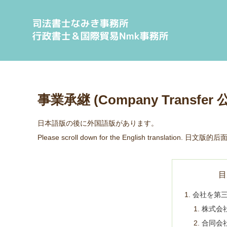
事業承継 (Company Transfer
日本語版の後に外国語版があります。
Please scroll down for the English translation. 日
目
会社を第
株式会
合同会