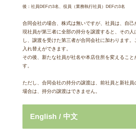
後：社員DEFの3名、役員（業務執行社員）DEFの3名
合同会社の場合、株式は無いですが、社員は、自己
現社員が第三者に全部の持分を譲渡すると、その人
し、譲渡を受けた第三者が合同会社に加わります。
入れ替えができます。
その後、新たな社員が社名や本店住所を変えること
す。
ただし、合同会社の持分の譲渡は、前社員と新社員
場合は、持分の譲渡はできません。
English / 中文