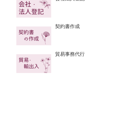
契約書作成
貿易事務代行