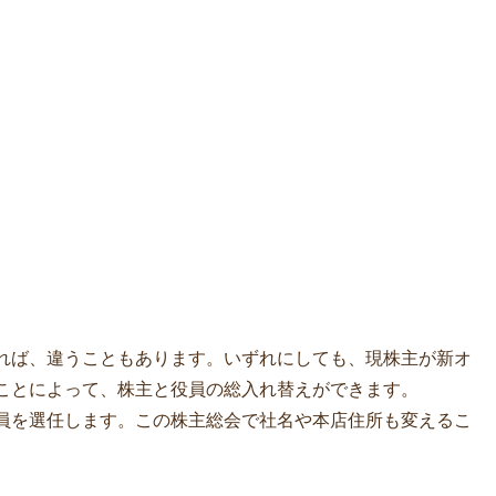
れば、違うこともあります。いずれにしても、現株主が新オ
ことによって、株主と役員の総入れ替えができます。
員を選任します。この株主総会で社名や本店住所も変えるこ