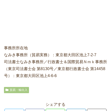
事務所所在地
なみき事務所（貿易実務）：東京都大田区池上7-2-7
司法書士なみき事務所／行政書士＆国際貿易Ｎｍｋ事務所
（東京司法書士会 第8130号／東京都行政書士会 第14458
号）：東京都大田区池上4-6-6
貿易・輸出入
シェアする