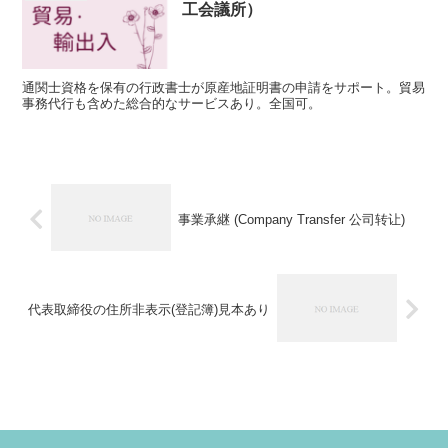
工会議所）
通関士資格を保有の行政書士が原産地証明書の申請をサポート。貿易
事務代行も含めた総合的なサービスあり。全国可。
事業承継 (Company Transfer 公司转让)
代表取締役の住所非表示(登記簿)見本あり