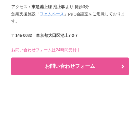
アクセス：
東急池上線 池上駅
より 徒歩3分
創業支援施設「
フェムベース
」内に会議室をご用意しておりま
す。
〒146-0082 東京都大田区池上7-2-7
お問い合わせフォームは24時間受付中
お問い合わせフォーム