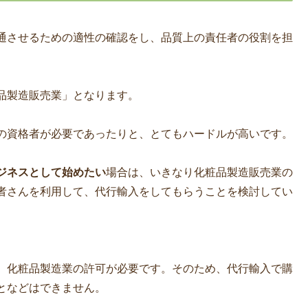
通させるための適性の確認をし、品質上の責任者の役割を担
品製造販売業」となります。
の資格者が必要であったりと、とてもハードルが高いです。
ジネスとして始めたい
場合は、いきなり化粧品製造販売業の
者さんを利用して、代行輸入をしてもらうことを検討してい
、化粧品製造業の許可が必要です。そのため、代行輸入で購
となどはできません。