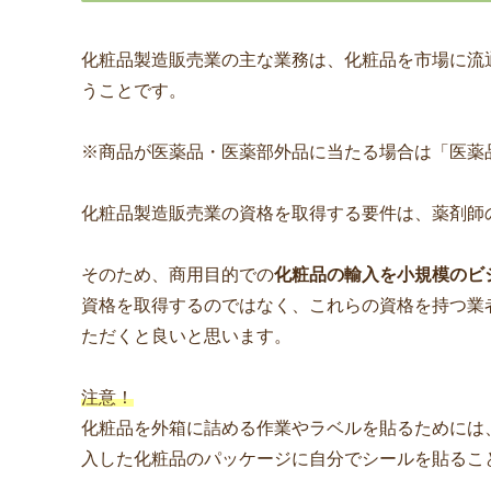
化粧品製造販売業の主な業務は、化粧品を市場に流
うことです。
※商品が医薬品・医薬部外品に当たる場合は「医薬
化粧品製造販売業の資格を取得する要件は、薬剤師
そのため、商用目的での
化粧品の輸入を小規模のビ
資格を取得するのではなく、これらの資格を持つ業
ただくと良いと思います。
注意！
化粧品を外箱に詰める作業やラベルを貼るためには
入した化粧品のパッケージに自分でシールを貼るこ