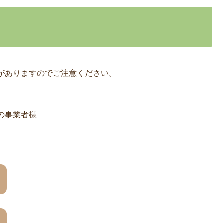
がありますのでご注意ください。
の事業者様