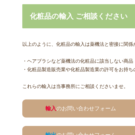
化粧品の輸入 ご相談ください
以上のように、化粧品の輸入は薬機法と密接に関係
・ヘアブラシなど薬機法の化粧品に該当しない商品
・化粧品製造販売業や化粧品製造業の許可をお持ち
これらの輸入は当事務所にご相談くださいませ。
輸入
のお問い合わせフォーム