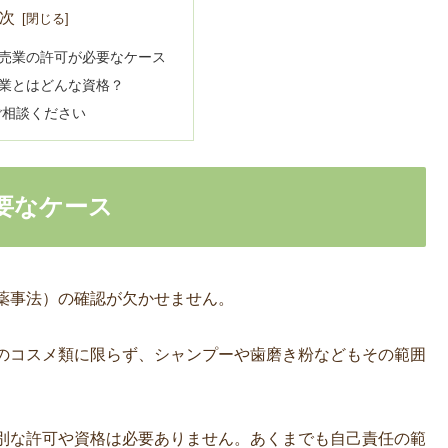
次
売業の許可が必要なケース
業とはどんな資格？
ご相談ください
要なケース
薬事法）の確認が欠かせません。
のコスメ類に限らず、シャンプーや歯磨き粉などもその範囲
別な許可や資格は必要ありません。あくまでも自己責任の範