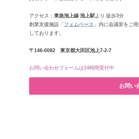
アクセス：
東急池上線 池上駅
より 徒歩3分
創業支援施設「
フェムベース
」内に会議室をご用
しております。
〒146-0082 東京都大田区池上7-2-7
お問い合わせフォームは24時間受付中
お問い