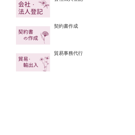
契約書作成
貿易事務代行