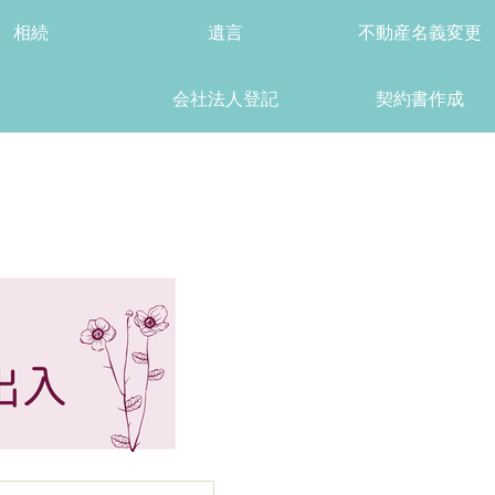
相続
遺言
不動産名義変更
会社法人登記
契約書作成