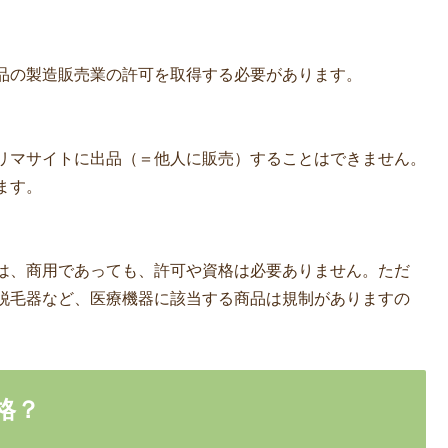
品の製造販売業の許可を取得する必要があります。
リマサイトに出品（＝他人に販売）することはできません。
ます。
は、商用であっても、許可や資格は必要ありません。ただ
脱毛器など、医療機器に該当する商品は規制がありますの
格？