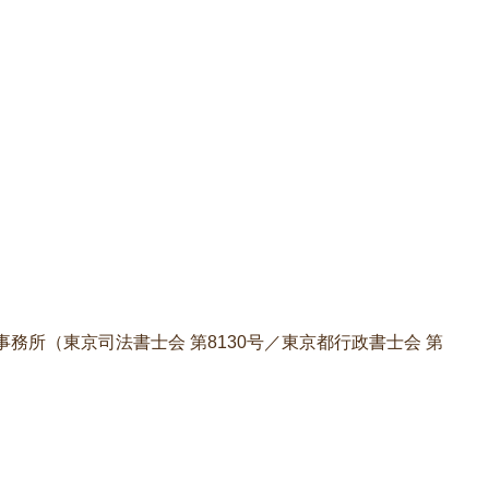
務所（東京司法書士会 第8130号／東京都行政書士会 第