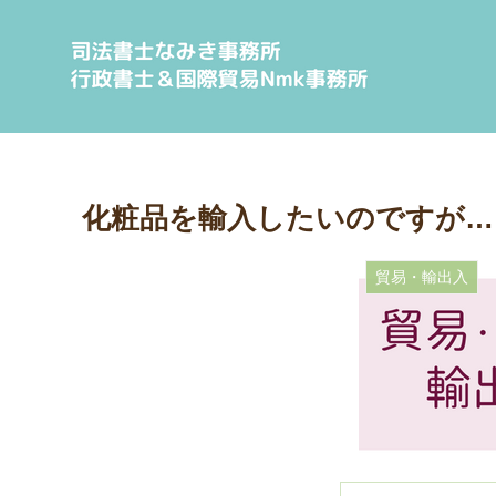
化粧品を輸入したいのですが…
貿易・輸出入